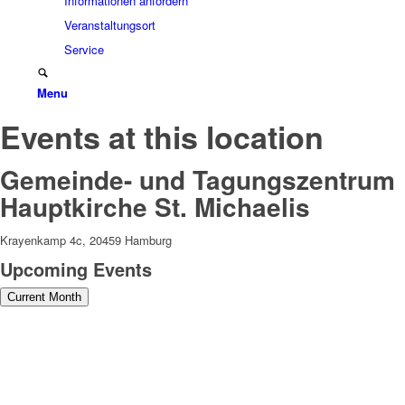
Informationen anfordern
Veranstaltungsort
Service
Menu
Events at this location
Gemeinde- und Tagungszentrum
Hauptkirche St. Michaelis
Krayenkamp 4c, 20459 Hamburg
Upcoming Events
Current Month