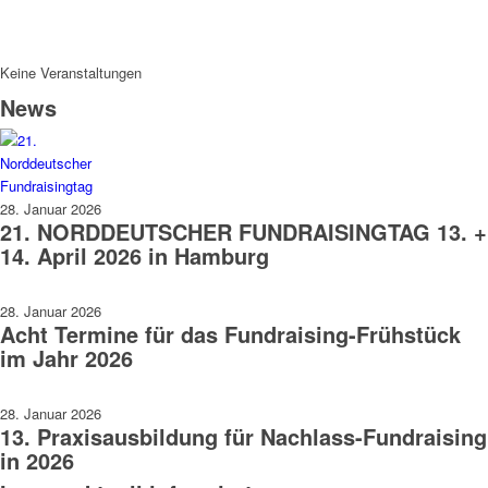
Keine Veranstaltungen
News
28. Januar 2026
21. NORDDEUTSCHER FUNDRAISINGTAG 13. +
14. April 2026 in Hamburg
28. Januar 2026
Acht Termine für das Fundraising-Frühstück
im Jahr 2026
28. Januar 2026
13. Praxisausbildung für Nachlass-Fundraising
in 2026