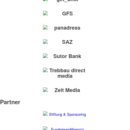
Partner