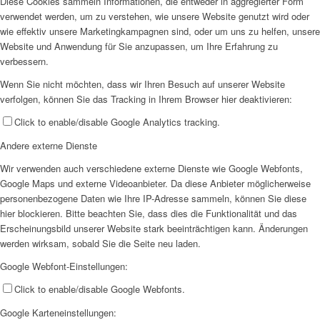
Diese Cookies sammeln Informationen, die entweder in aggregierter Form
verwendet werden, um zu verstehen, wie unsere Website genutzt wird oder
wie effektiv unsere Marketingkampagnen sind, oder um uns zu helfen, unsere
Website und Anwendung für Sie anzupassen, um Ihre Erfahrung zu
verbessern.
Wenn Sie nicht möchten, dass wir Ihren Besuch auf unserer Website
verfolgen, können Sie das Tracking in Ihrem Browser hier deaktivieren:
Click to enable/disable Google Analytics tracking.
Andere externe Dienste
Wir verwenden auch verschiedene externe Dienste wie Google Webfonts,
Google Maps und externe Videoanbieter. Da diese Anbieter möglicherweise
personenbezogene Daten wie Ihre IP-Adresse sammeln, können Sie diese
hier blockieren. Bitte beachten Sie, dass dies die Funktionalität und das
Erscheinungsbild unserer Website stark beeinträchtigen kann. Änderungen
werden wirksam, sobald Sie die Seite neu laden.
Google Webfont-Einstellungen:
Click to enable/disable Google Webfonts.
Google Karteneinstellungen: