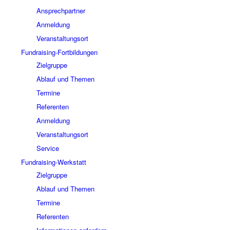
Ansprechpartner
Anmeldung
Veranstaltungsort
Fundraising-Fortbildungen
Zielgruppe
Ablauf und Themen
Termine
Referenten
Anmeldung
Veranstaltungsort
Service
Fundraising-Werkstatt
Zielgruppe
Ablauf und Themen
Termine
Referenten