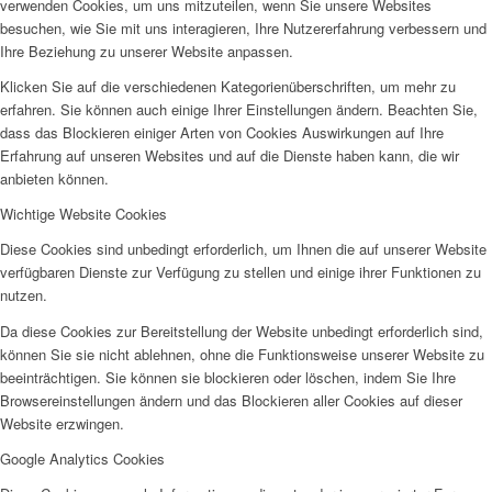
verwenden Cookies, um uns mitzuteilen, wenn Sie unsere Websites
besuchen, wie Sie mit uns interagieren, Ihre Nutzererfahrung verbessern und
Ihre Beziehung zu unserer Website anpassen.
Klicken Sie auf die verschiedenen Kategorienüberschriften, um mehr zu
erfahren. Sie können auch einige Ihrer Einstellungen ändern. Beachten Sie,
dass das Blockieren einiger Arten von Cookies Auswirkungen auf Ihre
Erfahrung auf unseren Websites und auf die Dienste haben kann, die wir
anbieten können.
Wichtige Website Cookies
Diese Cookies sind unbedingt erforderlich, um Ihnen die auf unserer Website
verfügbaren Dienste zur Verfügung zu stellen und einige ihrer Funktionen zu
nutzen.
Da diese Cookies zur Bereitstellung der Website unbedingt erforderlich sind,
können Sie sie nicht ablehnen, ohne die Funktionsweise unserer Website zu
beeinträchtigen. Sie können sie blockieren oder löschen, indem Sie Ihre
Browsereinstellungen ändern und das Blockieren aller Cookies auf dieser
Website erzwingen.
Google Analytics Cookies