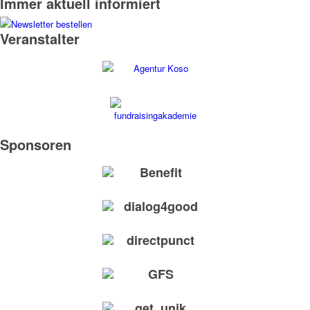
Immer aktuell informiert
Veranstalter
Sponsoren