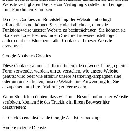
Website verfügbaren Dienste zur Verfügung zu stellen und einige
ihrer Funktionen zu nutzen.
Da diese Cookies zur Bereitstellung der Website unbedingt
erforderlich sind, können Sie sie nicht ablehnen, ohne die
Funktionsweise unserer Website zu beeinträchtigen. Sie können sie
blockieren oder löschen, indem Sie Ihre Browsereinstellungen
ändern und das Blockieren aller Cookies auf dieser Website
erzwingen.
Google Analytics Cookies
Diese Cookies sammeln Informationen, die entweder in aggregierter
Form verwendet werden, um zu verstehen, wie unsere Website
genutzt wird oder wie effektiv unsere Marketingkampagnen sind,
oder um uns zu helfen, unsere Website und Anwendung für Sie
anzupassen, um Ihre Erfahrung zu verbessern.
Wenn Sie nicht möchten, dass wir Ihren Besuch auf unserer Website
verfolgen, können Sie das Tracking in Ihrem Browser hier
deaktivieren:
Click to enable/disable Google Analytics tracking.
Andere externe Dienste