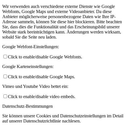
Wir verwenden auch verschiedene externe Dienste wie Google
Webfonts, Google Maps und externe Videoanbieter. Da diese
Anbieter möglicherweise personenbezogene Daten wie Ihre IP-
Adresse sammeln, können Sie diese hier blockieren. Bitte beachten
Sie, dass dies die Funktionalität und das Erscheinungsbild unserer
Website stark beeinträchtigen kann. Änderungen werden wirksam,
sobald Sie die Seite neu laden.
Google Webfont-Einstellungen:
Click to enable/disable Google Webfonts.
Google Karteneinstellungen:
Click to enable/disable Google Maps.
Vimeo und Youtube Video bettet ein:
Click to enable/disable video embeds.
Datenschutz-Bestimmungen
Sie können unsere Cookies und Datenschutzeinstellungen im Detail
auf unserer Datenschutzrichtlinie nachlesen.