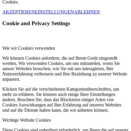
Cookies.
AKZEPTIEREN
EINSTELLUNGEN
ABLEHNEN
Cookie and Privacy Settings
Wie wir Cookies verwenden
Wir können Cookies anfordern, die auf Ihrem Gerät eingestellt
werden. Wir verwenden Cookies, um uns mitzuteilen, wenn Sie
unsere Websites besuchen, wie Sie mit uns interagieren, Ihre
Nutzererfahrung verbessern und Ihre Beziehung zu unserer Website
anpassen.
Klicken Sie auf die verschiedenen Kategorienüberschriften, um
mehr zu erfahren. Sie können auch einige Ihrer Einstellungen
ändern. Beachten Sie, dass das Blockieren einiger Arten von
Cookies Auswirkungen auf Ihre Erfahrung auf unseren Websites
und auf die Dienste haben kann, die wir anbieten können.
Wichtige Website Cookies
Diese Cookies sind unbedingt erforderlich, um Ihnen die auf unserer