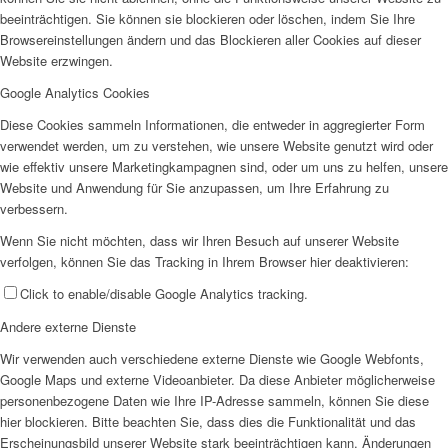
beeinträchtigen. Sie können sie blockieren oder löschen, indem Sie Ihre
Browsereinstellungen ändern und das Blockieren aller Cookies auf dieser
Website erzwingen.
Google Analytics Cookies
Diese Cookies sammeln Informationen, die entweder in aggregierter Form
verwendet werden, um zu verstehen, wie unsere Website genutzt wird oder
wie effektiv unsere Marketingkampagnen sind, oder um uns zu helfen, unsere
Website und Anwendung für Sie anzupassen, um Ihre Erfahrung zu
verbessern.
Wenn Sie nicht möchten, dass wir Ihren Besuch auf unserer Website
verfolgen, können Sie das Tracking in Ihrem Browser hier deaktivieren:
Click to enable/disable Google Analytics tracking.
Andere externe Dienste
Wir verwenden auch verschiedene externe Dienste wie Google Webfonts,
Google Maps und externe Videoanbieter. Da diese Anbieter möglicherweise
personenbezogene Daten wie Ihre IP-Adresse sammeln, können Sie diese
hier blockieren. Bitte beachten Sie, dass dies die Funktionalität und das
Erscheinungsbild unserer Website stark beeinträchtigen kann. Änderungen