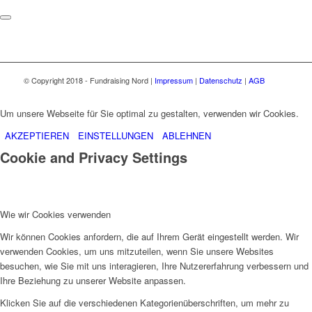
© Copyright 2018 - Fundraising Nord |
Impressum
|
Datenschutz
|
AGB
Um unsere Webseite für Sie optimal zu gestalten, verwenden wir Cookies.
AKZEPTIEREN
EINSTELLUNGEN
ABLEHNEN
Cookie and Privacy Settings
Wie wir Cookies verwenden
Wir können Cookies anfordern, die auf Ihrem Gerät eingestellt werden. Wir
verwenden Cookies, um uns mitzuteilen, wenn Sie unsere Websites
besuchen, wie Sie mit uns interagieren, Ihre Nutzererfahrung verbessern und
Ihre Beziehung zu unserer Website anpassen.
Klicken Sie auf die verschiedenen Kategorienüberschriften, um mehr zu