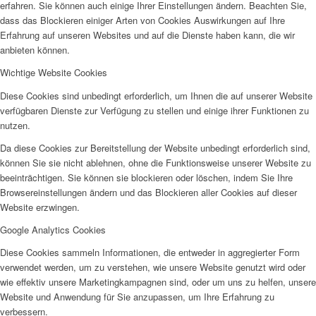
erfahren. Sie können auch einige Ihrer Einstellungen ändern. Beachten Sie,
dass das Blockieren einiger Arten von Cookies Auswirkungen auf Ihre
Erfahrung auf unseren Websites und auf die Dienste haben kann, die wir
anbieten können.
Wichtige Website Cookies
Diese Cookies sind unbedingt erforderlich, um Ihnen die auf unserer Website
verfügbaren Dienste zur Verfügung zu stellen und einige ihrer Funktionen zu
nutzen.
Da diese Cookies zur Bereitstellung der Website unbedingt erforderlich sind,
können Sie sie nicht ablehnen, ohne die Funktionsweise unserer Website zu
beeinträchtigen. Sie können sie blockieren oder löschen, indem Sie Ihre
Browsereinstellungen ändern und das Blockieren aller Cookies auf dieser
Website erzwingen.
Google Analytics Cookies
Diese Cookies sammeln Informationen, die entweder in aggregierter Form
verwendet werden, um zu verstehen, wie unsere Website genutzt wird oder
wie effektiv unsere Marketingkampagnen sind, oder um uns zu helfen, unsere
Website und Anwendung für Sie anzupassen, um Ihre Erfahrung zu
verbessern.