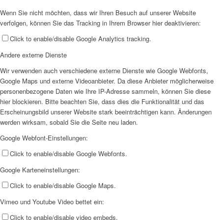
Wenn Sie nicht möchten, dass wir Ihren Besuch auf unserer Website
verfolgen, können Sie das Tracking in Ihrem Browser hier deaktivieren:
Click to enable/disable Google Analytics tracking.
Andere externe Dienste
Wir verwenden auch verschiedene externe Dienste wie Google Webfonts,
Google Maps und externe Videoanbieter. Da diese Anbieter möglicherweise
personenbezogene Daten wie Ihre IP-Adresse sammeln, können Sie diese
hier blockieren. Bitte beachten Sie, dass dies die Funktionalität und das
Erscheinungsbild unserer Website stark beeinträchtigen kann. Änderungen
werden wirksam, sobald Sie die Seite neu laden.
Google Webfont-Einstellungen:
Click to enable/disable Google Webfonts.
Google Karteneinstellungen:
Click to enable/disable Google Maps.
Vimeo und Youtube Video bettet ein:
Click to enable/disable video embeds.